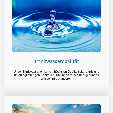
Weitere Informationen hier
Trinkwasserqualität
Unser Trinkwasser entspricht höchsten Qualitätsstandards und
unterliegt strengen Kontrollen, um Ihnen reines und gesundes
Wasser zu garantieren.