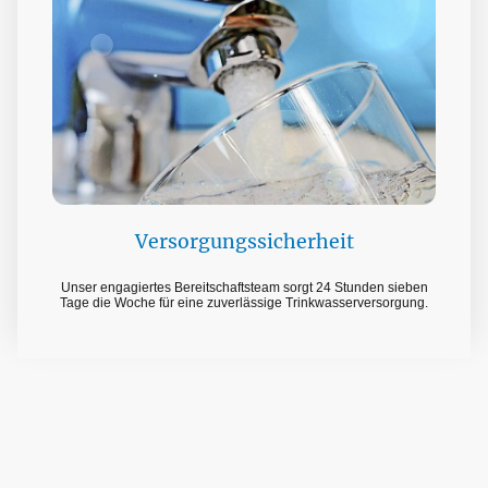
Versorgungssicherheit
Unser engagiertes Bereitschaftsteam sorgt 24 Stunden sieben
Tage die Woche für eine zuverlässige Trinkwasserversorgung.