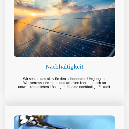
Nachhaltigkeit
Wir setzen uns aktiv für den schonenden Umgang mit
Wasserressourcen ein und arbeiten kontinuierlich an
umweltfreundlichen Lösungen für eine nachhaltige Zukunft.