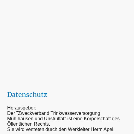
Datenschutz
Herausgeber:
Der "Zweckverband Trinkwasserversorgung
Mühlhausen und Unstruttal" ist eine Körperschaft des
Öffentlichen Rechts.
Sie wird vertreten durch den Werkleiter Herrn Apel.